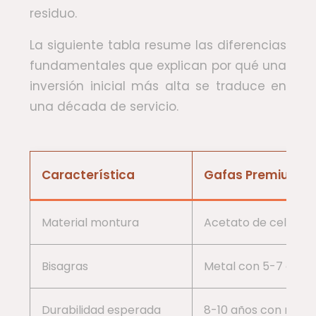
residuo.
La siguiente tabla resume las diferencias
fundamentales que explican por qué una
inversión inicial más alta se traduce en
una década de servicio.
Característica
Gafas Premium (
Material montura
Acetato de celulosa 
Bisagras
Metal con 5-7 dien
Durabilidad esperada
8-10 años con mant