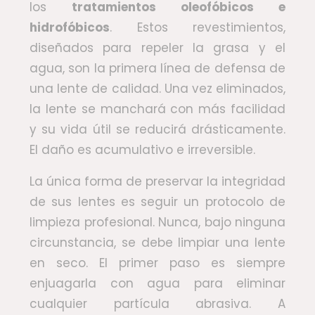
los
tratamientos oleofóbicos e
hidrofóbicos
. Estos revestimientos,
diseñados para repeler la grasa y el
agua, son la primera línea de defensa de
una lente de calidad. Una vez eliminados,
la lente se manchará con más facilidad
y su vida útil se reducirá drásticamente.
El daño es acumulativo e irreversible.
La única forma de preservar la integridad
de sus lentes es seguir un protocolo de
limpieza profesional. Nunca, bajo ninguna
circunstancia, se debe limpiar una lente
en seco. El primer paso es siempre
enjuagarla con agua para eliminar
cualquier partícula abrasiva. A