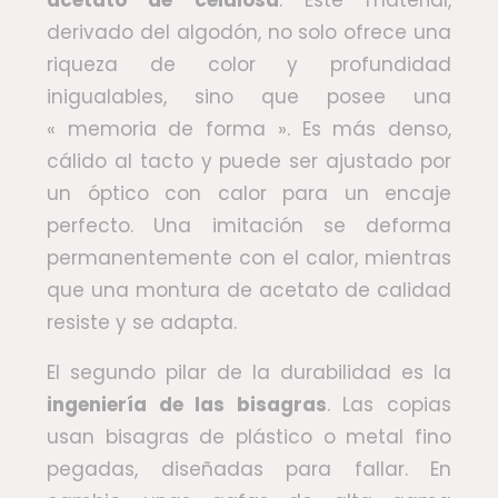
acetato de celulosa
. Este material,
derivado del algodón, no solo ofrece una
riqueza de color y profundidad
inigualables, sino que posee una
« memoria de forma ». Es más denso,
cálido al tacto y puede ser ajustado por
un óptico con calor para un encaje
perfecto. Una imitación se deforma
permanentemente con el calor, mientras
que una montura de acetato de calidad
resiste y se adapta.
El segundo pilar de la durabilidad es la
ingeniería de las bisagras
. Las copias
usan bisagras de plástico o metal fino
pegadas, diseñadas para fallar. En