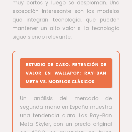
muy cortos y luego se desploman. Una
excepción interesante son los modelos
que integran tecnología, que pueden
mantener un alto valor si la tecnología
sigue siendo relevante.
ESTUDIO DE CASO: RETENCIÓN DE
VALOR EN WALLAPOP: RAY-BAN
META VS. MODELOS CLÁSICOS
Un análisis del mercado de
segunda mano en España muestra
una tendencia clara. Las Ray-Ban
Meta Skyler, con un precio original