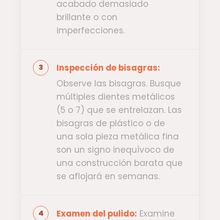
acabado demasiado
brillante o con
imperfecciones.
Inspección de bisagras:
Observe las bisagras. Busque
múltiples dientes metálicos
(5 o 7) que se entrelazan. Las
bisagras de plástico o de
una sola pieza metálica fina
son un signo inequívoco de
una construcción barata que
se aflojará en semanas.
Examen del pulido:
Examine