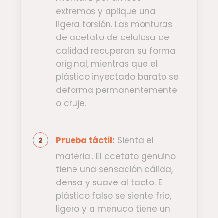
extremos y aplique una
ligera torsión. Las monturas
de acetato de celulosa de
calidad recuperan su forma
original, mientras que el
plástico inyectado barato se
deforma permanentemente
o cruje.
Prueba táctil:
Sienta el
material. El acetato genuino
tiene una sensación cálida,
densa y suave al tacto. El
plástico falso se siente frío,
ligero y a menudo tiene un