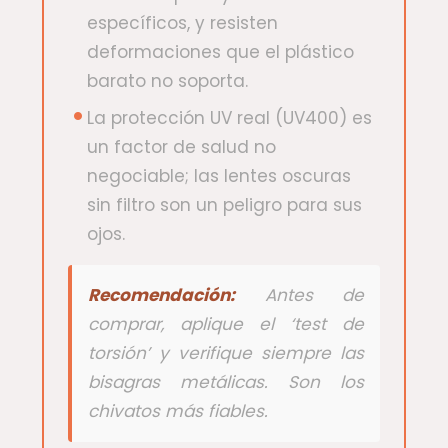
específicos, y resisten
deformaciones que el plástico
barato no soporta.
La protección UV real (UV400) es
un factor de salud no
negociable; las lentes oscuras
sin filtro son un peligro para sus
ojos.
Recomendación:
Antes de
comprar, aplique el ‘test de
torsión’ y verifique siempre las
bisagras metálicas. Son los
chivatos más fiables.