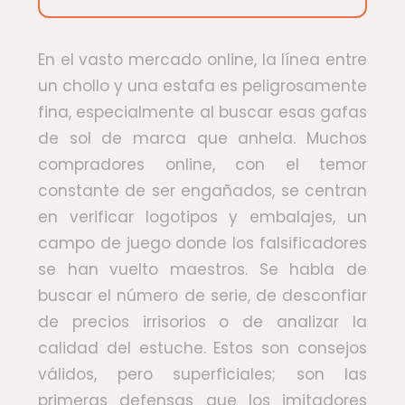
En el vasto mercado online, la línea entre
un chollo y una estafa es peligrosamente
fina, especialmente al buscar esas gafas
de sol de marca que anhela. Muchos
compradores online, con el temor
constante de ser engañados, se centran
en verificar logotipos y embalajes, un
campo de juego donde los falsificadores
se han vuelto maestros. Se habla de
buscar el número de serie, de desconfiar
de precios irrisorios o de analizar la
calidad del estuche. Estos son consejos
válidos, pero superficiales; son las
primeras defensas que los imitadores