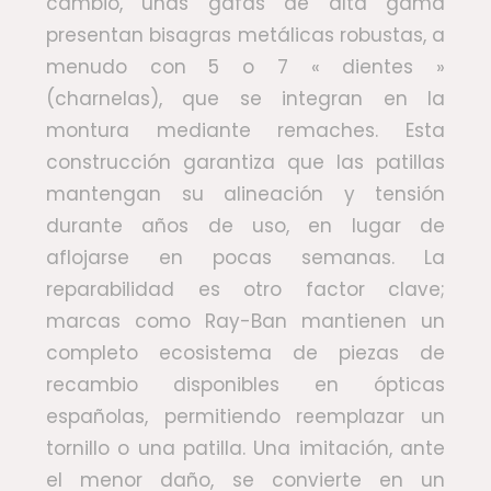
cambio, unas gafas de alta gama
presentan bisagras metálicas robustas, a
menudo con 5 o 7 « dientes »
(charnelas), que se integran en la
montura mediante remaches. Esta
construcción garantiza que las patillas
mantengan su alineación y tensión
durante años de uso, en lugar de
aflojarse en pocas semanas. La
reparabilidad es otro factor clave;
marcas como Ray-Ban mantienen un
completo ecosistema de piezas de
recambio disponibles en ópticas
españolas, permitiendo reemplazar un
tornillo o una patilla. Una imitación, ante
el menor daño, se convierte en un