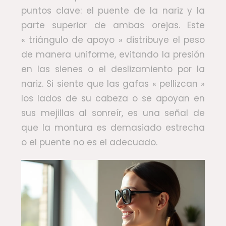
puntos clave: el puente de la nariz y la
parte superior de ambas orejas. Este
« triángulo de apoyo » distribuye el peso
de manera uniforme, evitando la presión
en las sienes o el deslizamiento por la
nariz. Si siente que las gafas « pellizcan »
los lados de su cabeza o se apoyan en
sus mejillas al sonreír, es una señal de
que la montura es demasiado estrecha
o el puente no es el adecuado.