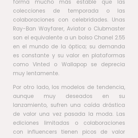
forma mucho más estable que las
colecciones de temporada o las
colaboraciones con celebridades. Unas
Ray-Ban Wayfarer, Aviator o Clubmaster
son el equivalente a un bolso Chanel 2.55
en el mundo de la óptica; su demanda
es constante y su valor en plataformas
como Vinted o Wallapop se deprecia
muy lentamente.
Por otro lado, los modelos de tendencia,
aunque muy deseados en su
lanzamiento, sufren una caída drástica
de valor una vez pasada la moda. Las
ediciones limitadas o colaboraciones
con influencers tienen picos de valor