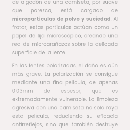
de algodón de una camiseta, por suave
que parezca, está cargado de
micropartículas de polvo y suciedad
. Al
frotar, estas partículas actúan como un
papel de lija microscópico, creando una
red de microarañazos sobre la delicada
superficie de la lente.
En las lentes polarizadas, el daño es aún
más grave. La polarización se consigue
mediante una fina película, de apenas
0.03mm de espesor, que es
extremadamente vulnerable. La limpieza
agresiva con una camiseta no solo raya
esta película, reduciendo su eficacia
antirreflejos, sino que también destruye