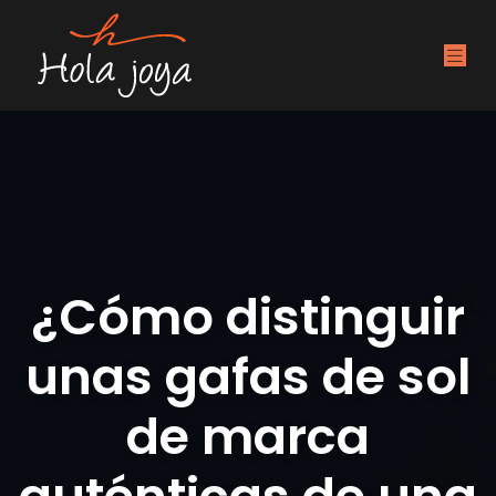
¿Cómo distinguir
unas gafas de sol
de marca