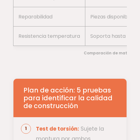
Reparabilidad
Piezas disponibles e
Resistencia temperatura
Soporta hasta 70°C
Comparación de materiales
Plan de acción: 5 pruebas
para identificar la calidad
de construcción
Test de torsión:
Sujete la
montura por ambos