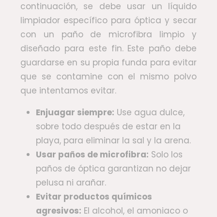
continuación, se debe usar un líquido
limpiador específico para óptica y secar
con un paño de microfibra limpio y
diseñado para este fin. Este paño debe
guardarse en su propia funda para evitar
que se contamine con el mismo polvo
que intentamos evitar.
Enjuagar siempre:
Use agua dulce,
sobre todo después de estar en la
playa, para eliminar la sal y la arena.
Usar paños de microfibra:
Solo los
paños de óptica garantizan no dejar
pelusa ni arañar.
Evitar productos químicos
agresivos:
El alcohol, el amoniaco o