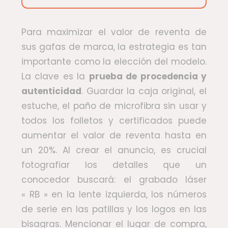
Para maximizar el valor de reventa de
sus gafas de marca, la estrategia es tan
importante como la elección del modelo.
La clave es la
prueba de procedencia y
autenticidad
. Guardar la caja original, el
estuche, el paño de microfibra sin usar y
todos los folletos y certificados puede
aumentar el valor de reventa hasta en
un 20%. Al crear el anuncio, es crucial
fotografiar los detalles que un
conocedor buscará: el grabado láser
« RB » en la lente izquierda, los números
de serie en las patillas y los logos en las
bisagras. Mencionar el lugar de compra,