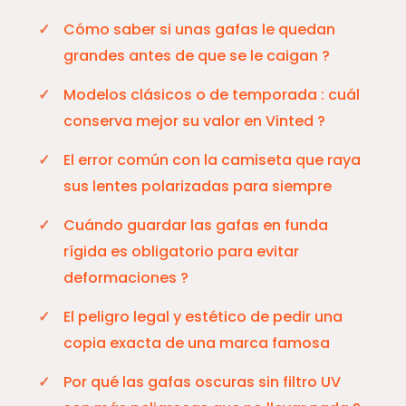
Cómo saber si unas gafas le quedan
grandes antes de que se le caigan ?
Modelos clásicos o de temporada : cuál
conserva mejor su valor en Vinted ?
El error común con la camiseta que raya
sus lentes polarizadas para siempre
Cuándo guardar las gafas en funda
rígida es obligatorio para evitar
deformaciones ?
El peligro legal y estético de pedir una
copia exacta de una marca famosa
Por qué las gafas oscuras sin filtro UV