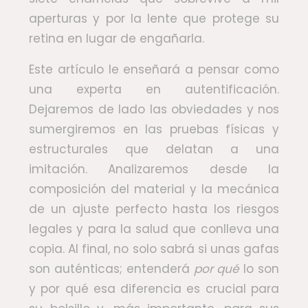
aperturas y por la lente que protege su
retina en lugar de engañarla.
Este artículo le enseñará a pensar como
una experta en autentificación.
Dejaremos de lado las obviedades y nos
sumergiremos en las pruebas físicas y
estructurales que delatan a una
imitación. Analizaremos desde la
composición del material y la mecánica
de un ajuste perfecto hasta los riesgos
legales y para la salud que conlleva una
copia. Al final, no solo sabrá si unas gafas
son auténticas; entenderá
por qué
lo son
y por qué esa diferencia es crucial para