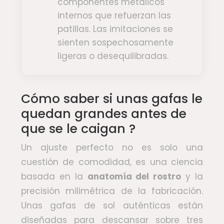
componentes metálicos
internos que refuerzan las
patillas. Las imitaciones se
sienten sospechosamente
ligeras o desequilibradas.
Cómo saber si unas gafas le
quedan grandes antes de
que se le caigan ?
Un ajuste perfecto no es solo una
cuestión de comodidad, es una ciencia
basada en la
anatomía del rostro
y la
precisión milimétrica de la fabricación.
Unas gafas de sol auténticas están
diseñadas para descansar sobre tres