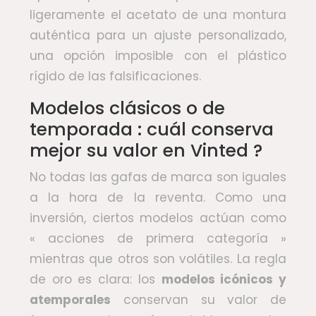
ligeramente el acetato de una montura
auténtica para un ajuste personalizado,
una opción imposible con el plástico
rígido de las falsificaciones.
Modelos clásicos o de
temporada : cuál conserva
mejor su valor en Vinted ?
No todas las gafas de marca son iguales
a la hora de la reventa. Como una
inversión, ciertos modelos actúan como
« acciones de primera categoría »
mientras que otros son volátiles. La regla
de oro es clara: los
modelos icónicos y
atemporales
conservan su valor de