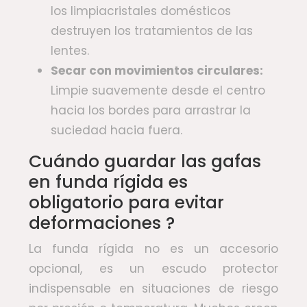
los limpiacristales domésticos
destruyen los tratamientos de las
lentes.
Secar con movimientos circulares:
Limpie suavemente desde el centro
hacia los bordes para arrastrar la
suciedad hacia fuera.
Cuándo guardar las gafas
en funda rígida es
obligatorio para evitar
deformaciones ?
La funda rígida no es un accesorio
opcional, es un escudo protector
indispensable en situaciones de riesgo