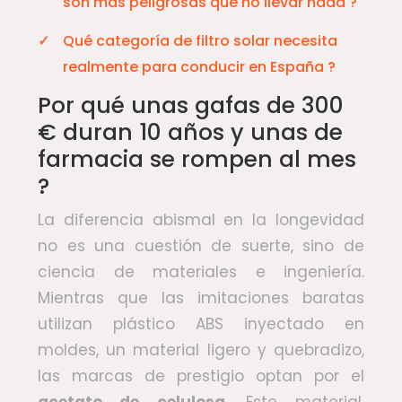
son más peligrosas que no llevar nada ?
Qué categoría de filtro solar necesita
realmente para conducir en España ?
Por qué unas gafas de 300
€ duran 10 años y unas de
farmacia se rompen al mes
?
La diferencia abismal en la longevidad
no es una cuestión de suerte, sino de
ciencia de materiales e ingeniería.
Mientras que las imitaciones baratas
utilizan plástico ABS inyectado en
moldes, un material ligero y quebradizo,
las marcas de prestigio optan por el