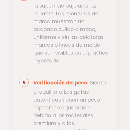
la superficie bajo una luz
brillante. Las monturas de
marca muestran un
acabado pulido a mano,
uniforme y sin las delatoras
marcas o líneas de molde
que son visibles en el plástico
inyectado.
Verificación del peso:
Sienta
el equilibrio. Las gafas
auténticas tienen un peso
específico equilibrado
debido a los materiales
premium y a los