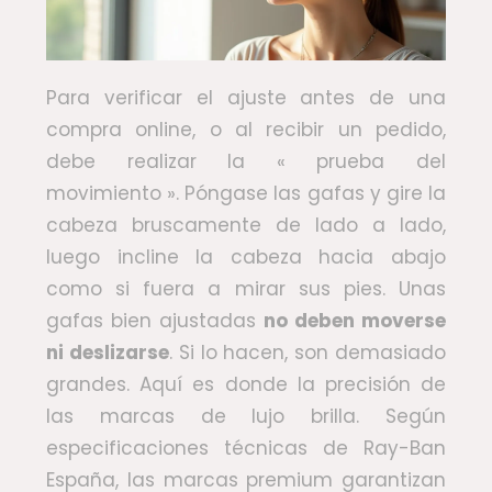
Para verificar el ajuste antes de una
compra online, o al recibir un pedido,
debe realizar la « prueba del
movimiento ». Póngase las gafas y gire la
cabeza bruscamente de lado a lado,
luego incline la cabeza hacia abajo
como si fuera a mirar sus pies. Unas
gafas bien ajustadas
no deben moverse
ni deslizarse
. Si lo hacen, son demasiado
grandes. Aquí es donde la precisión de
las marcas de lujo brilla. Según
especificaciones técnicas de Ray-Ban
España, las marcas premium garantizan