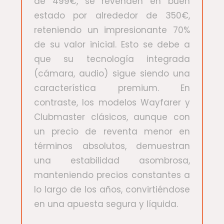
de 499€, se revenden en buen
estado por alrededor de 350€,
reteniendo un impresionante 70%
de su valor inicial. Esto se debe a
que su tecnología integrada
(cámara, audio) sigue siendo una
característica premium. En
contraste, los modelos Wayfarer y
Clubmaster clásicos, aunque con
un precio de reventa menor en
términos absolutos, demuestran
una estabilidad asombrosa,
manteniendo precios constantes a
lo largo de los años, convirtiéndose
en una apuesta segura y líquida.