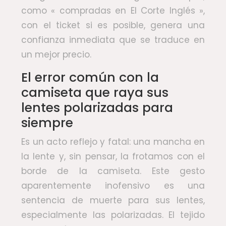
como « compradas en El Corte Inglés »,
con el ticket si es posible, genera una
confianza inmediata que se traduce en
un mejor precio.
El error común con la
camiseta que raya sus
lentes polarizadas para
siempre
Es un acto reflejo y fatal: una mancha en
la lente y, sin pensar, la frotamos con el
borde de la camiseta. Este gesto
aparentemente inofensivo es una
sentencia de muerte para sus lentes,
especialmente las polarizadas. El tejido