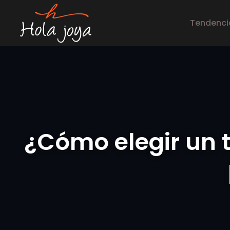
Tendencia
¿Cómo elegir un 