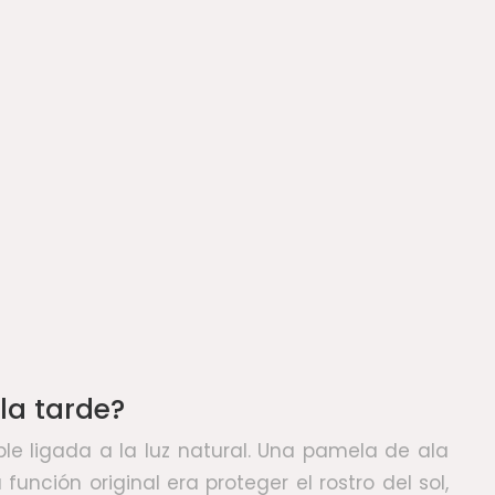
la tarde?
ble ligada a la luz natural. Una pamela de ala
ción original era proteger el rostro del sol,